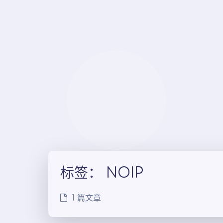
标签：
NOIP
1 篇文章