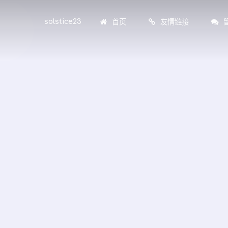
首页
友情链接
solstice23