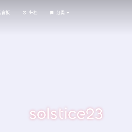
留言板
归档
分类