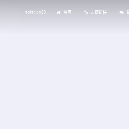
首页
友情链接
solstice23