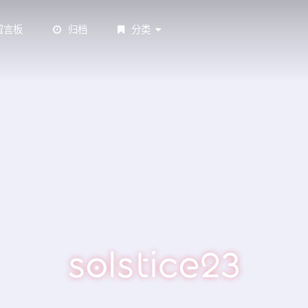
留言板
归档
分类