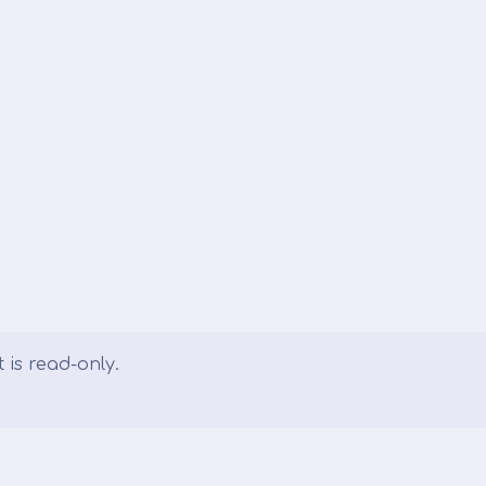
 is read-only.