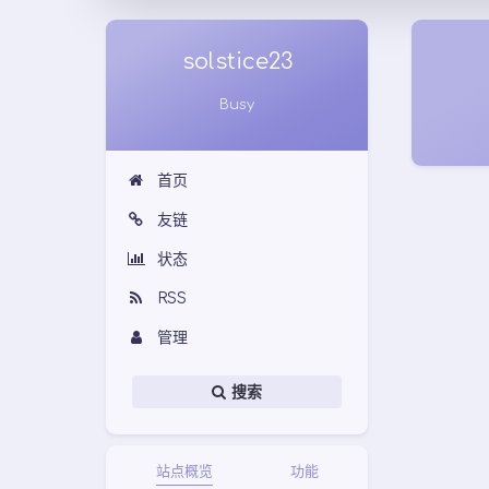
solstice23
Busy
首页
友链
状态
RSS
管理
搜索
站点概览
功能