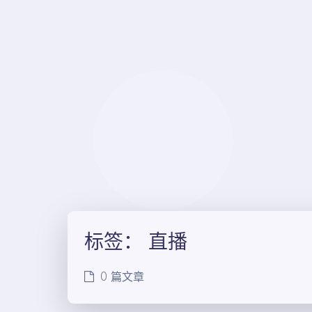
标签：
直播
0 篇文章