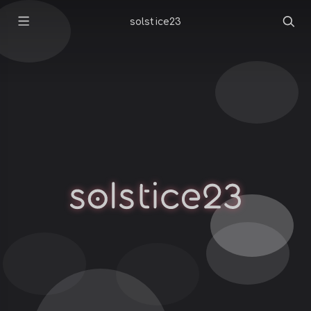
solstice23