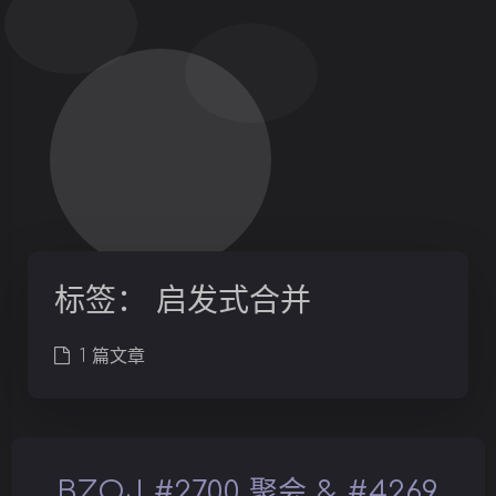
标签：
启发式合并
1 篇文章
BZOJ #2700 聚会 & #4269