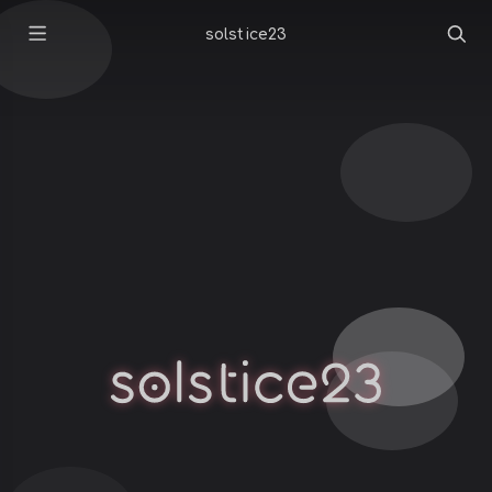
solstice23