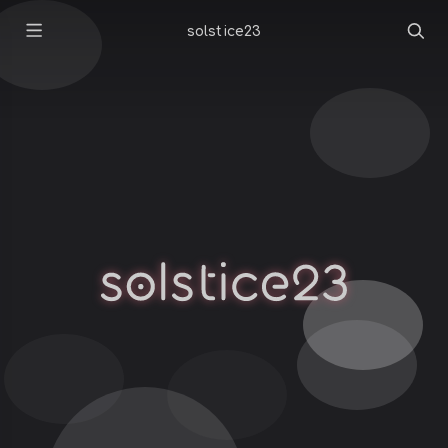
solstice23