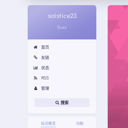
solstice23
Busy
首页
友链
状态
RSS
管理
搜索
站点概览
功能