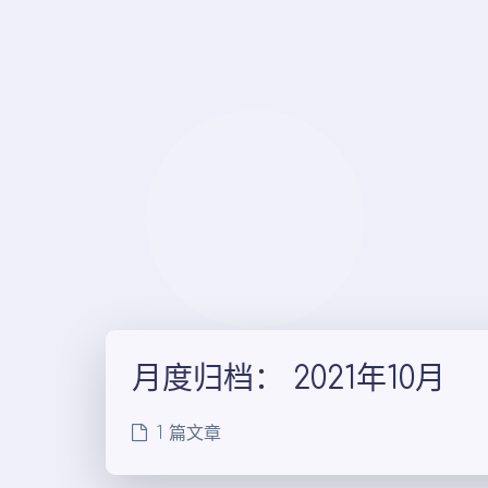
月度归档：
2021年10月
1 篇文章