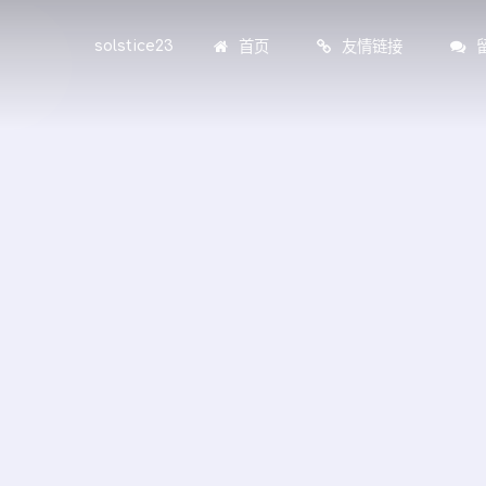
首页
友情链接
solstice23