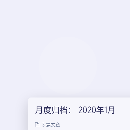
月度归档：
2020年1月
3 篇文章