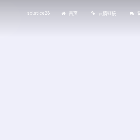
首页
友情链接
solstice23