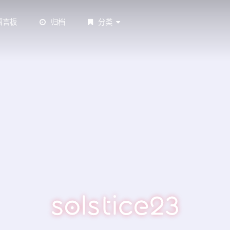
留言板
归档
分类