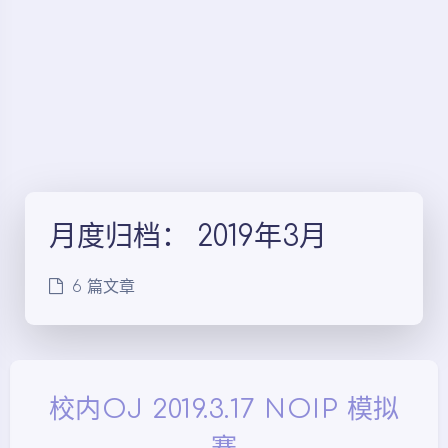
月度归档：
2019年3月
6 篇文章
校内OJ 2019.3.17 NOIP 模拟