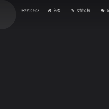
首页
友情链接
solstice23