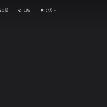
留言板
归档
分类